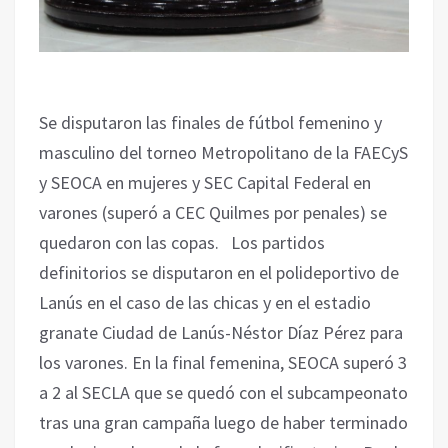
Se disputaron las finales de fútbol femenino y
masculino del torneo Metropolitano de la FAECyS
y SEOCA en mujeres y SEC Capital Federal en
varones (superó a CEC Quilmes por penales) se
quedaron con las copas. Los partidos
definitorios se disputaron en el polideportivo de
Lanús en el caso de las chicas y en el estadio
granate Ciudad de Lanús-Néstor Díaz Pérez para
los varones. En la final femenina, SEOCA superó 3
a 2 al SECLA que se quedó con el subcampeonato
tras una gran campaña luego de haber terminado