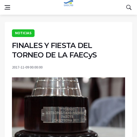
NOTICIAS
FINALES Y FIESTA DEL
TORNEO DE LA FAECyS
2017-11-09 00:00:00