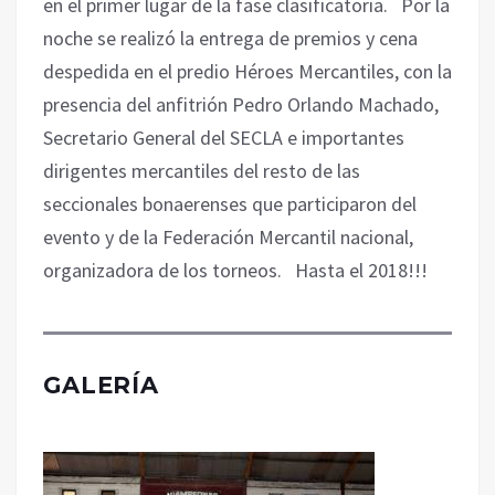
en el primer lugar de la fase clasificatoria. Por la
noche se realizó la entrega de premios y cena
despedida en el predio Héroes Mercantiles, con la
presencia del anfitrión Pedro Orlando Machado,
Secretario General del SECLA e importantes
dirigentes mercantiles del resto de las
seccionales bonaerenses que participaron del
evento y de la Federación Mercantil nacional,
organizadora de los torneos. Hasta el 2018!!!
GALERÍA