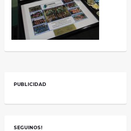
PUBLICIDAD
SEGUINOS!