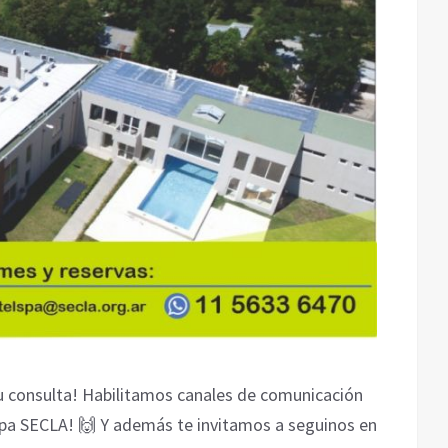
 consulta! Habilitamos canales de comunicación
pa SECLA! 🙌 Y además te invitamos a seguinos en