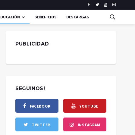
EDUCACIÓN
BENEFICIOS
DESCARGAS
PUBLICIDAD
SEGUINOS!
FACEBOOK
YOUTUBE
TWITTER
INSTAGRAM