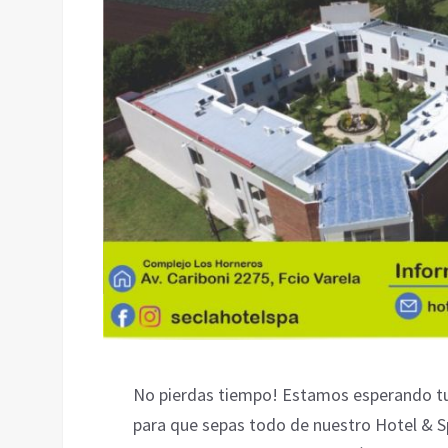
No pierdas tiempo! Estamos esperando tu
para que sepas todo de nuestro Hotel & S