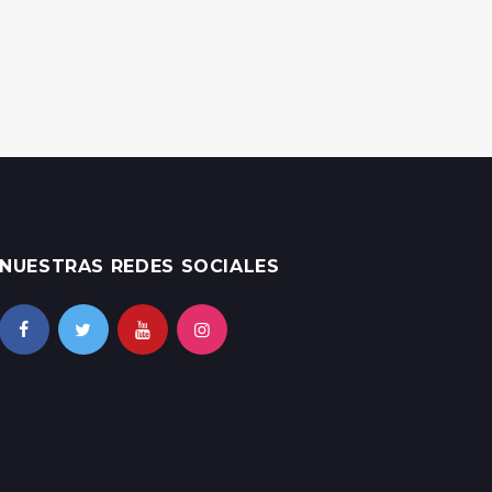
NUESTRAS REDES SOCIALES