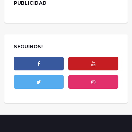
PUBLICIDAD
SEGUINOS!