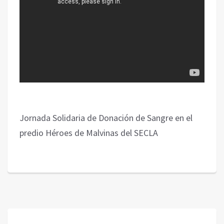
Jornada Solidaria de Donación de Sangre en el
predio Héroes de Malvinas del SECLA