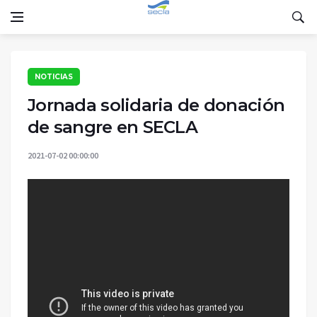
NOTICIAS
Jornada solidaria de donación
de sangre en SECLA
2021-07-02 00:00:00