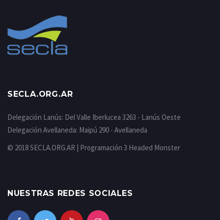
SECLA.ORG.AR
Delegación Lanús: Del Valle Iberlucea 3263 - Lanús Oeste
Delegación Avellaneda: Maipú 290 - Avellaneda
© 2018 SECLA.ORG.AR | Programación
3 Headed Monster
NUESTRAS REDES SOCIALES